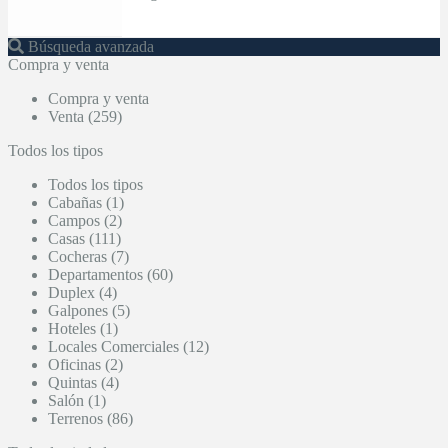
Búsqueda avanzada
Compra y venta
Compra y venta
Venta (259)
Todos los tipos
Todos los tipos
Cabañas (1)
Campos (2)
Casas (111)
Cocheras (7)
Departamentos (60)
Duplex (4)
Galpones (5)
Hoteles (1)
Locales Comerciales (12)
Oficinas (2)
Quintas (4)
Salón (1)
Terrenos (86)