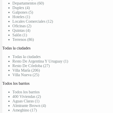
Departamentos (60)
Duplex (4)
Galpones (5)
Hoteles (1)
Locales Comerciales (12)
Oficinas (2)
Quintas (4)
Salón (1)
Terrenos (86)
Todas la ciudades
Todas la ciudades
Resto De Argentina Y Uruguay (1)
Resto De Córdoba (27)
Villa María (206)
Villa Nueva (25)
Todos los barrios
Todos los barrios
400 Viviendas (2)
Aguas Claras (1)
Almirante Brown (4)
Ameghino (17)