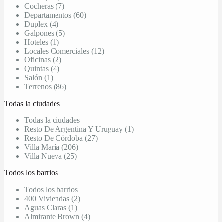
Cocheras (7)
Departamentos (60)
Duplex (4)
Galpones (5)
Hoteles (1)
Locales Comerciales (12)
Oficinas (2)
Quintas (4)
Salón (1)
Terrenos (86)
Todas la ciudades
Todas la ciudades
Resto De Argentina Y Uruguay (1)
Resto De Córdoba (27)
Villa María (206)
Villa Nueva (25)
Todos los barrios
Todos los barrios
400 Viviendas (2)
Aguas Claras (1)
Almirante Brown (4)