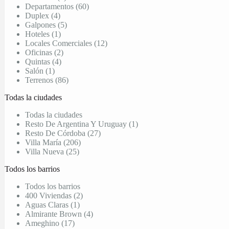
Departamentos (60)
Duplex (4)
Galpones (5)
Hoteles (1)
Locales Comerciales (12)
Oficinas (2)
Quintas (4)
Salón (1)
Terrenos (86)
Todas la ciudades
Todas la ciudades
Resto De Argentina Y Uruguay (1)
Resto De Córdoba (27)
Villa María (206)
Villa Nueva (25)
Todos los barrios
Todos los barrios
400 Viviendas (2)
Aguas Claras (1)
Almirante Brown (4)
Ameghino (17)