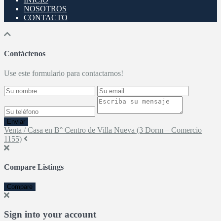
NOSOTROS
CONTACTO
Contáctenos
Use este formulario para contactarnos!
Enviar
Venta / Casa en B° Centro de Villa Nueva (3 Dorm – Comercio
1155)
Compare Listings
Compare
Sign into your account