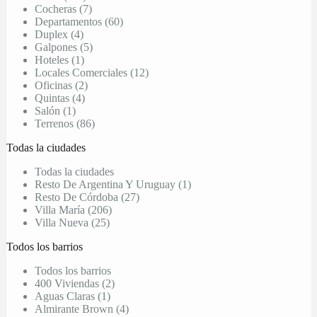
Cocheras (7)
Departamentos (60)
Duplex (4)
Galpones (5)
Hoteles (1)
Locales Comerciales (12)
Oficinas (2)
Quintas (4)
Salón (1)
Terrenos (86)
Todas la ciudades
Todas la ciudades
Resto De Argentina Y Uruguay (1)
Resto De Córdoba (27)
Villa María (206)
Villa Nueva (25)
Todos los barrios
Todos los barrios
400 Viviendas (2)
Aguas Claras (1)
Almirante Brown (4)