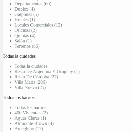
Departamentos (60)
Duplex (4)
Galpones (5)
Hoteles (1)
Locales Comerciales (12)
Oficinas (2)
Quintas (4)
Salón (1)
Terrenos (86)
Todas la ciudades
Todas la ciudades
Resto De Argentina Y Uruguay (1)
Resto De Córdoba (27)
Villa María (206)
Villa Nueva (25)
Todos los barrios
Todos los barrios
400 Viviendas (2)
Aguas Claras (1)
Almirante Brown (4)
Ameghino (17)