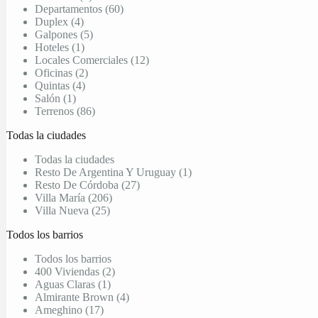
Departamentos (60)
Duplex (4)
Galpones (5)
Hoteles (1)
Locales Comerciales (12)
Oficinas (2)
Quintas (4)
Salón (1)
Terrenos (86)
Todas la ciudades
Todas la ciudades
Resto De Argentina Y Uruguay (1)
Resto De Córdoba (27)
Villa María (206)
Villa Nueva (25)
Todos los barrios
Todos los barrios
400 Viviendas (2)
Aguas Claras (1)
Almirante Brown (4)
Ameghino (17)