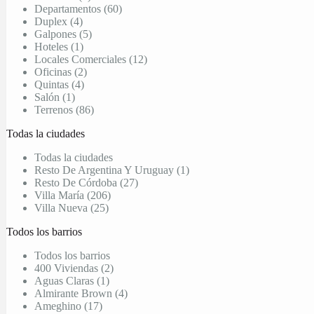
Departamentos (60)
Duplex (4)
Galpones (5)
Hoteles (1)
Locales Comerciales (12)
Oficinas (2)
Quintas (4)
Salón (1)
Terrenos (86)
Todas la ciudades
Todas la ciudades
Resto De Argentina Y Uruguay (1)
Resto De Córdoba (27)
Villa María (206)
Villa Nueva (25)
Todos los barrios
Todos los barrios
400 Viviendas (2)
Aguas Claras (1)
Almirante Brown (4)
Ameghino (17)