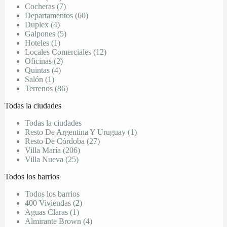
Cocheras (7)
Departamentos (60)
Duplex (4)
Galpones (5)
Hoteles (1)
Locales Comerciales (12)
Oficinas (2)
Quintas (4)
Salón (1)
Terrenos (86)
Todas la ciudades
Todas la ciudades
Resto De Argentina Y Uruguay (1)
Resto De Córdoba (27)
Villa María (206)
Villa Nueva (25)
Todos los barrios
Todos los barrios
400 Viviendas (2)
Aguas Claras (1)
Almirante Brown (4)