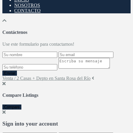
NOSOTROS
CONTACTO
Contáctenos
Use este formulario para contactarnos!
Enviar
Venta / 2 Casas + Depto en Santa Rosa del Río
Compare Listings
Compare
Sign into your account