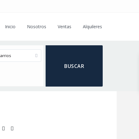
Inicio
Nosotros
Ventas
Alquileres
arrios