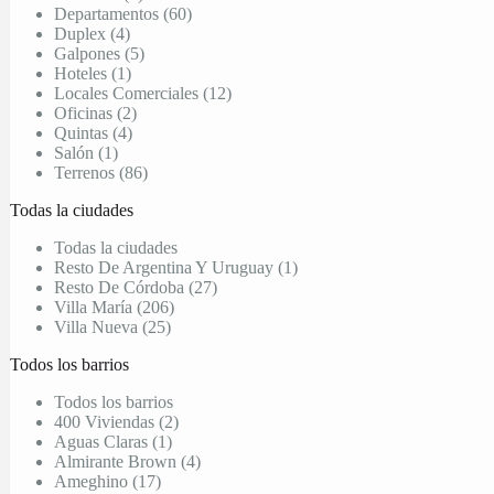
Departamentos (60)
Duplex (4)
Galpones (5)
Hoteles (1)
Locales Comerciales (12)
Oficinas (2)
Quintas (4)
Salón (1)
Terrenos (86)
Todas la ciudades
Todas la ciudades
Resto De Argentina Y Uruguay (1)
Resto De Córdoba (27)
Villa María (206)
Villa Nueva (25)
Todos los barrios
Todos los barrios
400 Viviendas (2)
Aguas Claras (1)
Almirante Brown (4)
Ameghino (17)