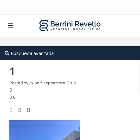
Búsqueda avanzada
1
Posted by lix on 5 septiembre, 2019
0