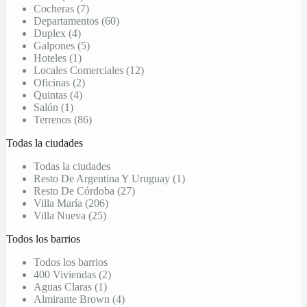
Cocheras (7)
Departamentos (60)
Duplex (4)
Galpones (5)
Hoteles (1)
Locales Comerciales (12)
Oficinas (2)
Quintas (4)
Salón (1)
Terrenos (86)
Todas la ciudades
Todas la ciudades
Resto De Argentina Y Uruguay (1)
Resto De Córdoba (27)
Villa María (206)
Villa Nueva (25)
Todos los barrios
Todos los barrios
400 Viviendas (2)
Aguas Claras (1)
Almirante Brown (4)