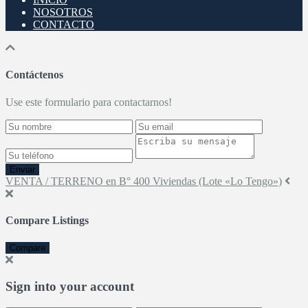
NOSOTROS
CONTACTO
Contáctenos
Use este formulario para contactarnos!
Enviar
VENTA / TERRENO en B° 400 Viviendas (Lote «Lo Tengo»)
Compare Listings
Compare
Sign into your account