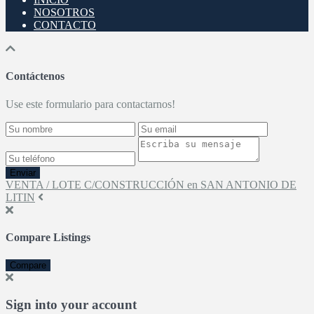
NOSOTROS
CONTACTO
Contáctenos
Use este formulario para contactarnos!
Enviar
VENTA / LOTE C/CONSTRUCCIÓN en SAN ANTONIO DE
LITIN
Compare Listings
Compare
Sign into your account