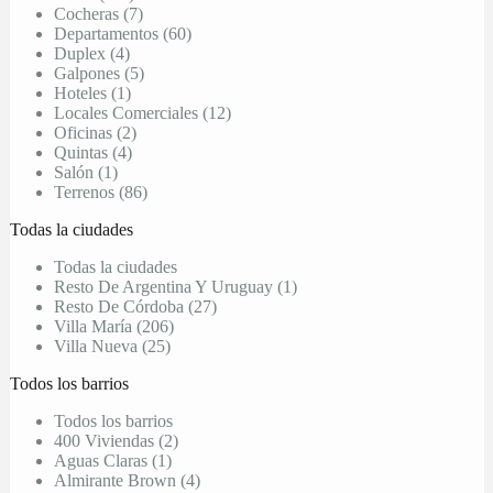
Cocheras (7)
Departamentos (60)
Duplex (4)
Galpones (5)
Hoteles (1)
Locales Comerciales (12)
Oficinas (2)
Quintas (4)
Salón (1)
Terrenos (86)
Todas la ciudades
Todas la ciudades
Resto De Argentina Y Uruguay (1)
Resto De Córdoba (27)
Villa María (206)
Villa Nueva (25)
Todos los barrios
Todos los barrios
400 Viviendas (2)
Aguas Claras (1)
Almirante Brown (4)