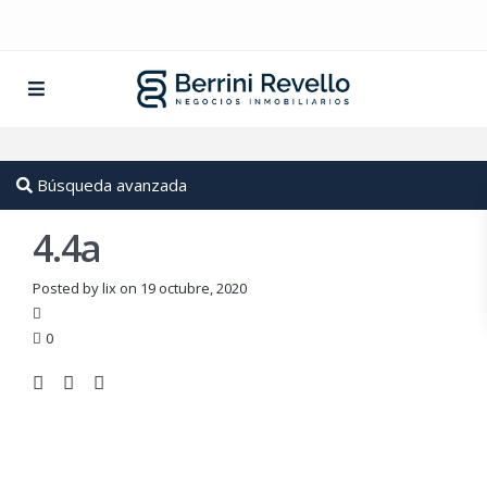
Búsqueda avanzada
4.4a
Posted by lix on 19 octubre, 2020
0