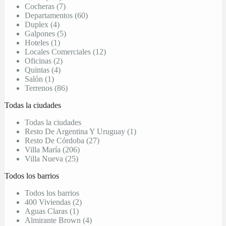
Cocheras (7)
Departamentos (60)
Duplex (4)
Galpones (5)
Hoteles (1)
Locales Comerciales (12)
Oficinas (2)
Quintas (4)
Salón (1)
Terrenos (86)
Todas la ciudades
Todas la ciudades
Resto De Argentina Y Uruguay (1)
Resto De Córdoba (27)
Villa María (206)
Villa Nueva (25)
Todos los barrios
Todos los barrios
400 Viviendas (2)
Aguas Claras (1)
Almirante Brown (4)