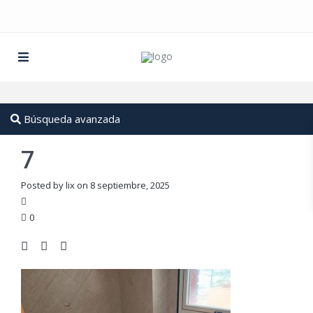
Búsqueda avanzada
7
Posted by lix on 8 septiembre, 2025
0