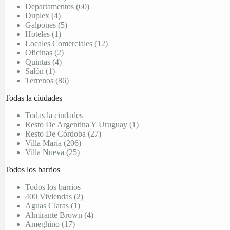
Departamentos (60)
Duplex (4)
Galpones (5)
Hoteles (1)
Locales Comerciales (12)
Oficinas (2)
Quintas (4)
Salón (1)
Terrenos (86)
Todas la ciudades
Todas la ciudades
Resto De Argentina Y Uruguay (1)
Resto De Córdoba (27)
Villa María (206)
Villa Nueva (25)
Todos los barrios
Todos los barrios
400 Viviendas (2)
Aguas Claras (1)
Almirante Brown (4)
Ameghino (17)