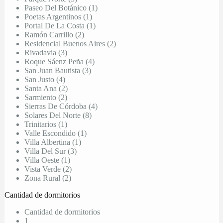
Paseo Del Botánico (1)
Poetas Argentinos (1)
Portal De La Costa (1)
Ramón Carrillo (2)
Residencial Buenos Aires (2)
Rivadavia (3)
Roque Sáenz Peña (4)
San Juan Bautista (3)
San Justo (4)
Santa Ana (2)
Sarmiento (2)
Sierras De Córdoba (4)
Solares Del Norte (8)
Trinitarios (1)
Valle Escondido (1)
Villa Albertina (1)
Villa Del Sur (3)
Villa Oeste (1)
Vista Verde (2)
Zona Rural (2)
Cantidad de dormitorios
Cantidad de dormitorios
1