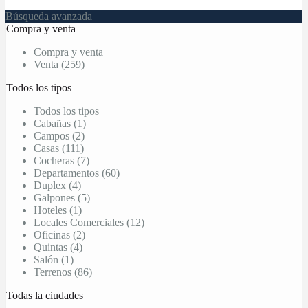
Búsqueda avanzada
Compra y venta
Compra y venta
Venta (259)
Todos los tipos
Todos los tipos
Cabañas (1)
Campos (2)
Casas (111)
Cocheras (7)
Departamentos (60)
Duplex (4)
Galpones (5)
Hoteles (1)
Locales Comerciales (12)
Oficinas (2)
Quintas (4)
Salón (1)
Terrenos (86)
Todas la ciudades