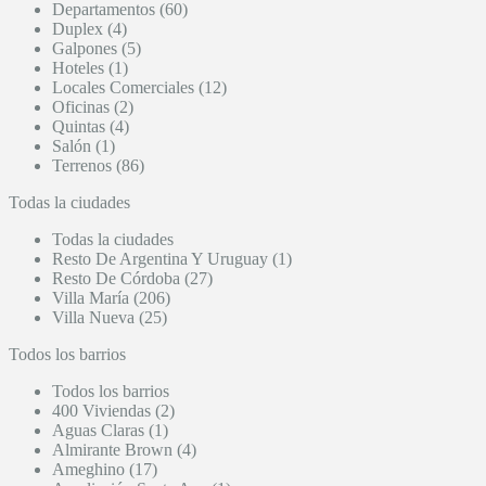
Departamentos (60)
Duplex (4)
Galpones (5)
Hoteles (1)
Locales Comerciales (12)
Oficinas (2)
Quintas (4)
Salón (1)
Terrenos (86)
Todas la ciudades
Todas la ciudades
Resto De Argentina Y Uruguay (1)
Resto De Córdoba (27)
Villa María (206)
Villa Nueva (25)
Todos los barrios
Todos los barrios
400 Viviendas (2)
Aguas Claras (1)
Almirante Brown (4)
Ameghino (17)