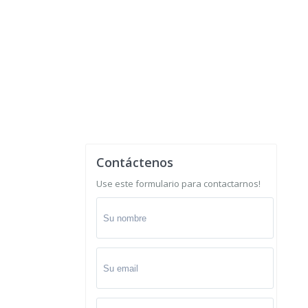
Contáctenos
Use este formulario para contactarnos!