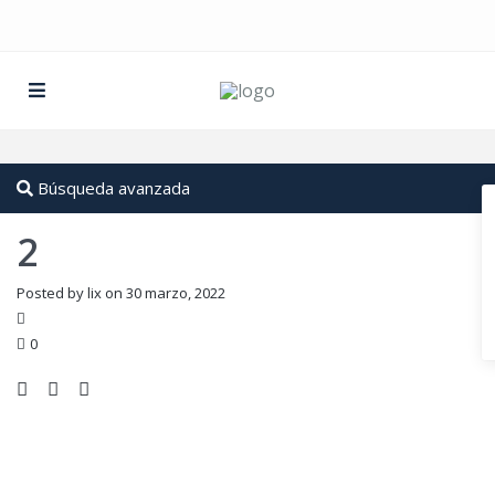
Búsqueda avanzada
2
Posted by lix on 30 marzo, 2022
0