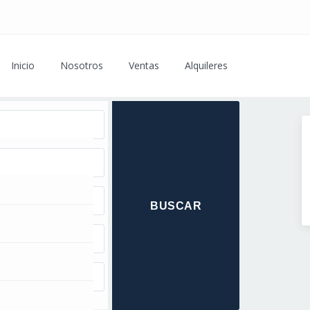
Inicio
Nosotros
Ventas
Alquileres