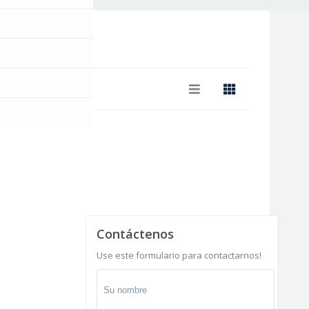
Contáctenos
Use este formulario para contactarnos!