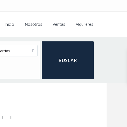
Inicio
Nosotros
Ventas
Alquileres
arrios